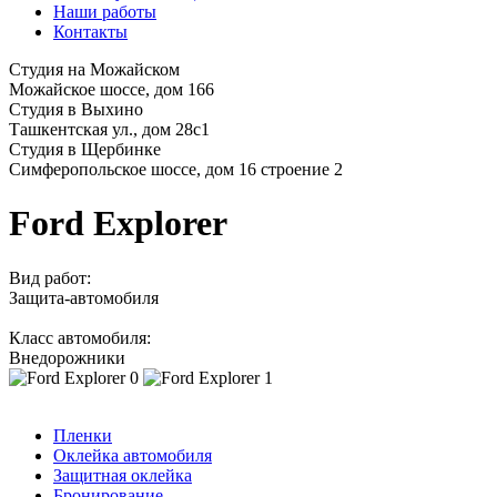
Наши работы
Контакты
Студия на Можайском
Можайское шоссе, дом 166
Студия в Выхино
Ташкентская ул., дом 28с1
Студия в Щербинке
Симферопольское шоссе, дом 16 строение 2
Ford Explorer
Вид работ:
Защита-автомобиля
Класс автомобиля:
Внедорожники
Пленки
Оклейка автомобиля
Защитная оклейка
Бронирование