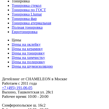
Тонировка
Тонировка стекол
Тонировка по ГОСТ
Тонировка Llumar
Тонировка фар
Тонировка атермальная
Полная тонировка
Евротонировка
Цены
Цены на оклейку
Цены на керамику
Цены на тонировку
Цены на химчистку
Цены на полировку
Цены на шумоизоляцию
Детейлинг от CHAMELEON
в Москве
Работаем с 2011 года
+7 (495) 191-06-05
Выхино, Ташкентская ул. 28с1
Рабочее время: 10:00 - 20:00
Симферопольское ш. 16с2