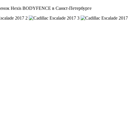
енок Hexis BODYFENCE в Санкт-Петербурге