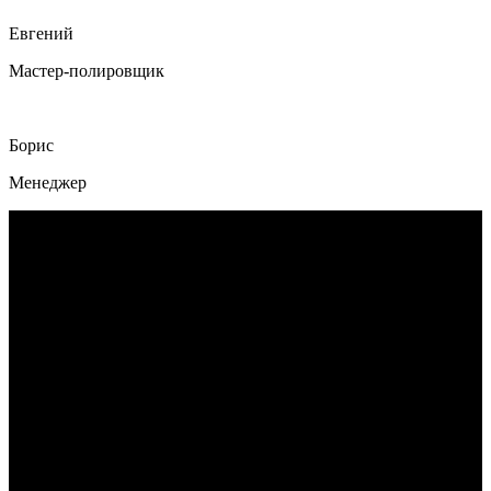
Евгений
Мастер-полировщик
Борис
Менеджер