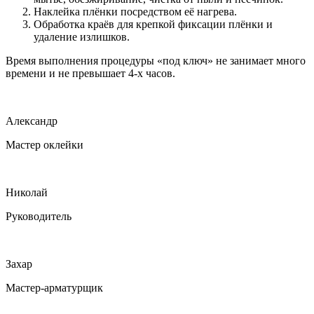
Наклейка плёнки посредством её нагрева.
Обработка краёв для крепкой фиксации плёнки и
удаление излишков.
Время выполнения процедуры «под ключ» не занимает много
времени и не превышает 4-х часов.
Александр
Мастер оклейки
Николай
Руководитель
Захар
Мастер-арматурщик