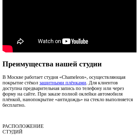
Преимущества нашей студии
В Москве работает студия «Chameleon», осуществляющая
покрытие стёкол
защитными плёнками
. Для клиентов
доступна предварительная запись по телефону или через
форму на сайте. При заказе полной оклейки автомобиля
плёнкой, нанопокрытие «антидождь» на стекло выполняется
бесплатно.
РАСПОЛОЖЕНИЕ
СТУДИЙ