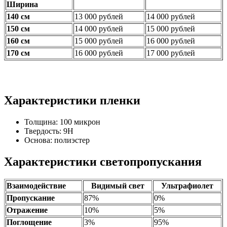
Ширина
140 см
13 000 рублей
14 000 рублей
150 см
14 000 рублей
15 000 рублей
160 см
15 000 рублей
16 000 рублей
170 см
16 000 рублей
17 000 рублей
Характеристики
пленки
Толщина: 100 микрон
Твердость: 9H
Основа: полиэстер
Характеристики
светопропускания
Взаимодействие
Видимый свет
Ультрафиолет
Пропускание
87%
0%
Отражение
10%
5%
Поглощение
3%
95%