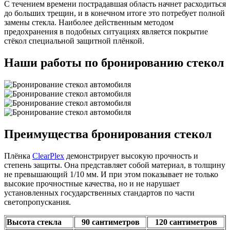
С течением времени пострадавшая область начнет расходиться
до больших трещин, и в конечном итоге это потребует полной
замены стекла. Наиболее действенным методом
предохранения в подобных ситуациях является покрытие
стёкол специальной защитной плёнкой.
Наши работы
по бронированию стекол
Преимущества
бронирования стекол
Плёнка
ClearPlex
демонстрирует высокую прочность и
степень защиты. Она представляет собой материал, в толщину
не превышающий 1/10 мм. И при этом показывает не только
высокие прочностные качества, но и не нарушает
установленных государственных стандартов по части
светопропускания.
Высота стекла
90 сантиметров
120 сантиметров